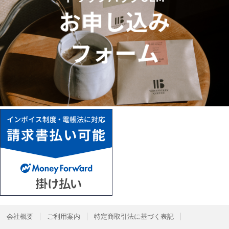
会社概要
ご利用案内
特定商取引法に基づく表記