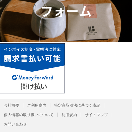
会社概要
ご利用案内
特定商取引法に基づく表記
個人情報の取り扱いについて
利用規約
サイトマップ
お問い合わせ