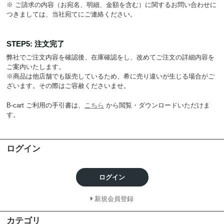
※ ご請求の内容（お宛名、明細、金額を含む）に関するお問い合わせに
つきましては、当社宛てにご連絡ください。
STEP5: 注文完了
弊社でご注文内容を確認後、在庫確認をし、改めてご注文の詳細内容を
ご案内いたします。
※商品は他店舗でも販売しているため、希に売り違いが生じる場合がご
ざいます。その際はご容赦くださいませ。
B-cart ご利用の手引書は、
こちら
から閲覧・ダウンロードいただけま
す。
ログイン
ログイン
新規会員登録
カテゴリ