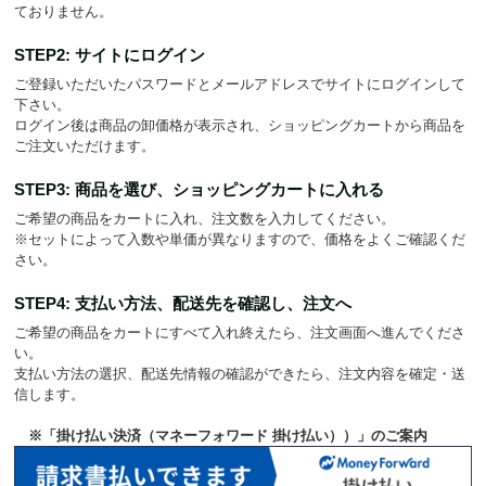
ておりません。
STEP2: サイトにログイン
ご登録いただいたパスワードとメールアドレスでサイトにログインして
下さい。
ログイン後は商品の卸価格が表示され、ショッピングカートから商品を
ご注文いただけます。
STEP3: 商品を選び、ショッピングカートに入れる
ご希望の商品をカートに入れ、注文数を入力してください。
※セットによって入数や単価が異なりますので、価格をよくご確認くだ
さい。
STEP4: 支払い方法、配送先を確認し、注文へ
ご希望の商品をカートにすべて入れ終えたら、注文画面へ進んでくださ
い。
支払い方法の選択、配送先情報の確認ができたら、注文内容を確定・送
信します。
※「掛け払い決済（マネーフォワード 掛け払い））」のご案内